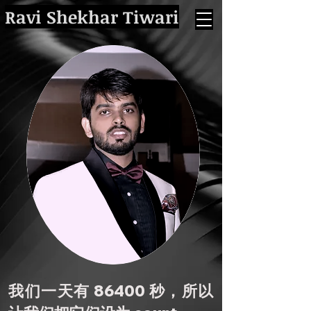
Ravi Shekhar Tiwari
我们一天有 86400 秒，所以