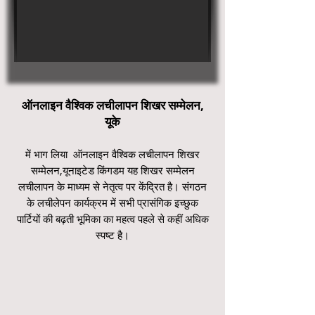
ऑनलाइन वैश्विक लचीलापन शिखर सम्मेलन,
यूके
में भाग लिया ऑनलाइन वैश्विक लचीलापन शिखर
सम्मेलन,
यूनाइटेड किंगडम यह शिखर सम्मेलन
लचीलापन के माध्यम से नेतृत्व पर केंद्रित है। संगठन
के लचीलेपन कार्यक्रम में सभी प्रासंगिक इच्छुक
पार्टियों की बढ़ती भूमिका का महत्व पहले से कहीं अधिक
स्पष्ट है।